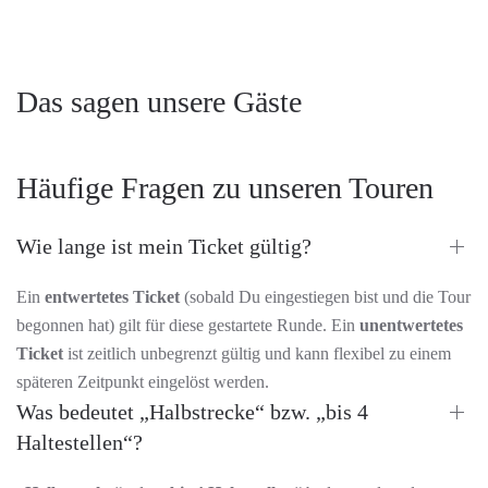
Das sagen unsere Gäste
Häufige Fragen zu unseren Touren
Wie lange ist mein Ticket gültig?
Ein
entwertetes Ticket
(sobald Du eingestiegen bist und die Tour
begonnen hat) gilt für diese gestartete Runde. Ein
unentwertetes
Ticket
ist zeitlich unbegrenzt gültig und kann flexibel zu einem
späteren Zeitpunkt eingelöst werden.
Was bedeutet „Halbstrecke“ bzw. „bis 4
Haltestellen“?