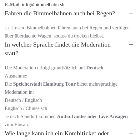
E-Mail
:
info@bimmelbahn.sh
Fahren die Bimmelbahnen auch bei Regen?
Ja. Unsere Bimmelbahnen fahren auch bei Regen und verfügen
über überdachte Wagen, sodass du trocken bleibst.
In welcher Sprache findet die Moderation
statt?
Die Moderation erfolgt grundsätzlich auf
Deutsch
.
Ausnahme:
Die
Speicherstadt Hamburg Tour
bietet mehrsprachige
Moderation in:
Deutsch / Englisch
Englisch / Chinesisch
Je nach Standort kommen
Audio-Guides oder Live-Ansagen
zum Einsatz.
Wie lange kann ich ein Kombiticket oder