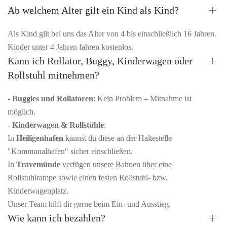
Ab welchem Alter gilt ein Kind als Kind?
Als Kind gilt bei uns das Alter von 4 bis einschließlich 16 Jahren.
Kinder unter 4 Jahren fahren kostenlos.
Kann ich Rollator, Buggy, Kinderwagen oder
Rollstuhl mitnehmen?
-
Buggies und Rollatoren
: Kein Problem – Mitnahme ist
möglich.
-
Kinderwagen & Rollstühle
:
In
Heiligenhafen
kannst du diese an der Haltestelle
"Kommunalhafen" sicher einschließen.
In
Travemünde
verfügen unsere Bahnen über eine
Rollstuhlrampe sowie einen festen Rollstuhl- bzw.
Kinderwagenplatz.
Unser Team hilft dir gerne beim Ein- und Ausstieg.
Wie kann ich bezahlen?