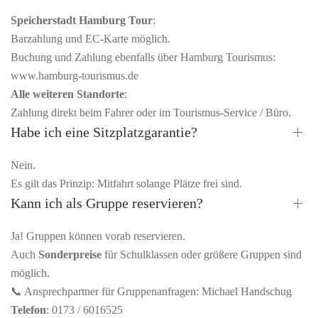
Speicherstadt Hamburg Tour
:
Barzahlung und EC-Karte möglich.
Buchung und Zahlung ebenfalls über Hamburg Tourismus:
www.hamburg-tourismus.de
Alle weiteren Standorte
:
Zahlung direkt beim Fahrer oder im Tourismus-Service / Büro.
Habe ich eine Sitzplatzgarantie?
Nein.
Es gilt das Prinzip: Mitfahrt solange Plätze frei sind.
Kann ich als Gruppe reservieren?
Ja! Gruppen können vorab reservieren.
Auch
Sonderpreise
für Schulklassen oder größere Gruppen sind
möglich.
📞 Ansprechpartner für Gruppenanfragen: Michael Handschug
Telefon
: 0173 / 6016525