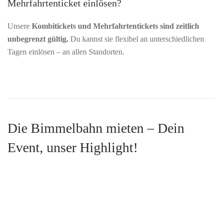
Mehrfahrtenticket einlösen?
Unsere
Kombitickets und Mehrfahrtentickets sind zeitlich
unbegrenzt gültig.
Du kannst sie flexibel an unterschiedlichen
Tagen einlösen – an allen Standorten.
Die Bimmelbahn mieten – Dein
Event, unser Highlight!