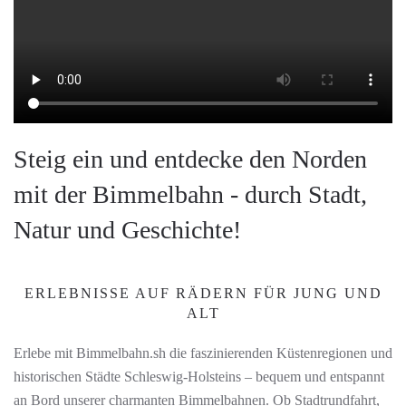
Steig ein und entdecke den Norden
mit der Bimmelbahn - durch Stadt,
Natur und Geschichte!
ERLEBNISSE AUF RÄDERN FÜR JUNG UND
ALT
Erlebe mit Bimmelbahn.sh die faszinierenden Küstenregionen und
historischen Städte Schleswig-Holsteins – bequem und entspannt
an Bord unserer charmanten Bimmelbahnen. Ob Stadtrundfahrt,