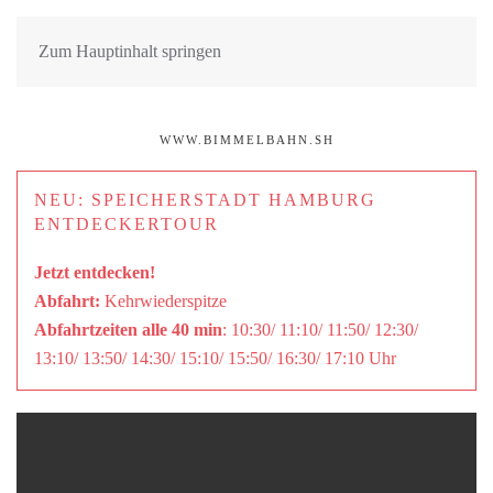
Zum Hauptinhalt springen
WWW.BIMMELBAHN.SH
NEU: SPEICHERSTADT HAMBURG
ENTDECKERTOUR
Jetzt entdecken!
Abfahrt:
Kehrwiederspitze
Abfahrtzeiten alle 40 min
: 10:30/ 11:10/ 11:50/ 12:30/
13:10/ 13:50/ 14:30/ 15:10/ 15:50/ 16:30/ 17:10 Uhr