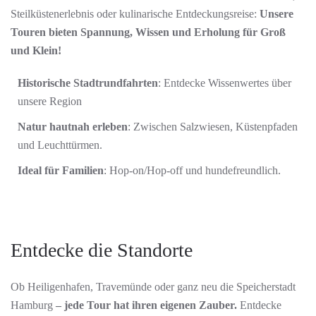
Steilküstenerlebnis oder kulinarische Entdeckungsreise:
Unsere
Touren bieten Spannung, Wissen und Erholung für Groß
und Klein!
Historische Stadtrundfahrten
: Entdecke Wissenwertes über
unsere Region
Natur hautnah erleben
: Zwischen Salzwiesen, Küstenpfaden
und Leuchttürmen.
Ideal für Familien
: Hop-on/Hop-off und hundefreundlich.
Entdecke die Standorte
Ob Heiligenhafen, Travemünde oder ganz neu die Speicherstadt
Hamburg
– jede Tour hat ihren eigenen Zauber.
Entdecke