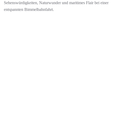
Sehenswürdigkeiten, Naturwunder und maritimes Flair bei einer
entspannten Bimmelbahnfahrt.